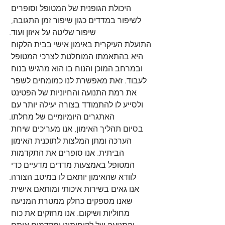
היכולת הגופנית של המטופל וסופרים 
לשיפור במדדים כגון שיפור זמן התגובה, 
התועלת העיקרית באימון אישי בבית הלקוח 
היא בהתאמתו המוחלטת לצרכי המטופל 
ובמרחב המוכן והנוח בו הוא מרגיש בנוח 
לעבוד. זאת מאפשרת לנו כמומחים לשפר 
את רמת התנועה והחיוניות של הפטינט 
ולסייע לו להתמודד בצורה יעילה יותר עם 
בסיום תהליך האימון, אנו מעריכים שיחת 
הערכה ומתן המלצות לתוכנית האימון 
הביתית. אנו סופרים את התקדמות 
המטופל באמצעות מדדים מדעיים כדי 
אנו גאים בשירות איכותי ומותאם אישית 
שאנו מספקים כחלק ממטרת המניעה 
מחוליות ושיקום. אנו מחזקים את כוח 