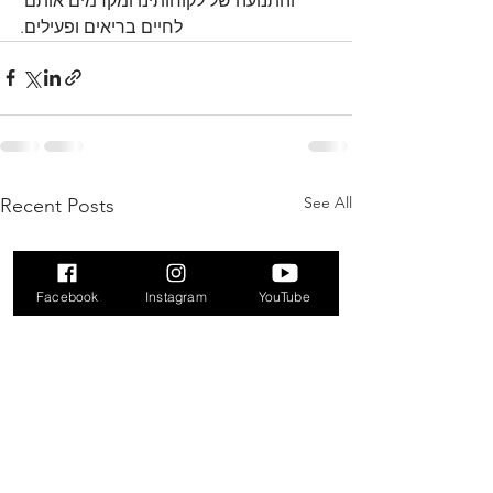
והתנועה של לקוחותינו ומקדמים אותם 
לחיים בריאים ופעילים.
See All
Recent Posts
Facebook
Instagram
YouTube