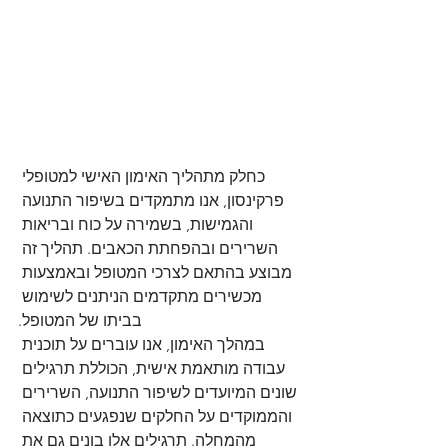
כחלק מתהליך האימון האישי למטופלי 
פרקינסון, אנו מתמקדים בשיפור התנועה 
והגמישות, בשמירה על כוח ובריאות 
השרירים ובהפחתת הכאבים. תהליך זה 
מבוצע בהתאם לצרכי המטופל ובאמצעות 
מכשירים מתקדמים הניתנים לשימוש 
במהלך האימון, אנו עוברים על תוכנית 
עבודה מותאמת אישית, הכוללת תרגילים 
שונים המיועדים לשיפור התנועה, השרירים 
והממוקדים על החלקים שנפגעים כתוצאה 
מהמחלה. תרגילים אלו בונים גם את 