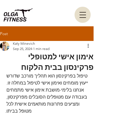
Post
Katy Minevich
Sep 25, 2024
1 min read
אימון אישי למטופלי
פרקינסון בבית הלקוח
טיפול בפרקינסון הוא תהליך מורכב שדורש 
ייעוץ מומחים ואימון אישי לטיפול במחלה זו. 
אנחנו בלימי-מושבת אימון אישי מתמחים 
בעבודה עם מטופלים הסובלים מפרקינסון, 
ומציעים פתרונות מותאמים אישית לכל 
מטופל בביתו.